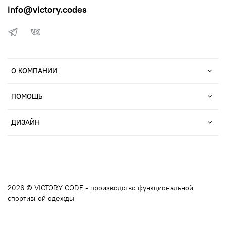
info@victory.codes
О КОМПАНИИ
ПОМОЩЬ
ДИЗАЙН
2026 © VICTORY CODE - производство функциональной
спортивной одежды