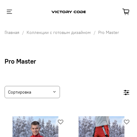
Главная
Коллекции с готовым дизайном
Pro Master
Pro Master