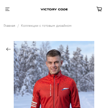
Главная
Коллекции с готовым дизайном