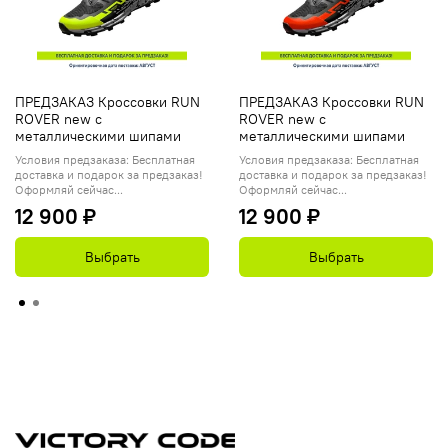
ПРЕДЗАКАЗ Кроссовки RUN
ПРЕДЗАКАЗ Кроссовки RUN
ROVER new с
ROVER new с
металлическими шипами
металлическими шипами
Условия предзаказа: Бесплатная
Условия предзаказа: Бесплатная
доставка и подарок за предзаказ!
доставка и подарок за предзаказ!
Оформляй сейчас...
Оформляй сейчас...
12 900 ₽
12 900 ₽
Выбрать
Выбрать