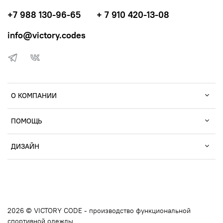
+7 988 130-96-65
+ 7 910 420-13-08
info@victory.codes
О КОМПАНИИ
ПОМОЩЬ
ДИЗАЙН
2026 © VICTORY CODE - производство функциональной
спортивной одежды