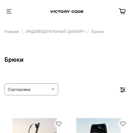
Главная
ИНДИВИДУАЛЬНЫЙ ДИЗАЙН
Брюки
Брюки