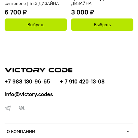
синтепоне | БЕЗ ДИЗАЙНА
ДИЗАЙНА
6 700 ₽
3 000 ₽
Выбрать
Выбрать
+7 988 130-96-65
+ 7 910 420-13-08
info@victory.codes
О КОМПАНИИ