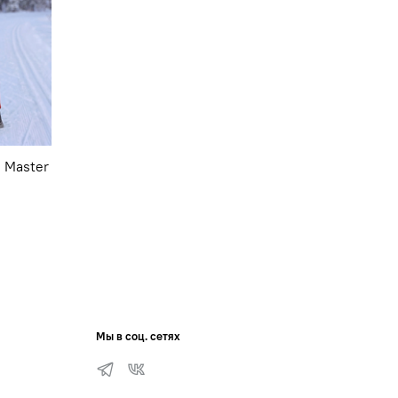
 Master
Мы в соц. сетях