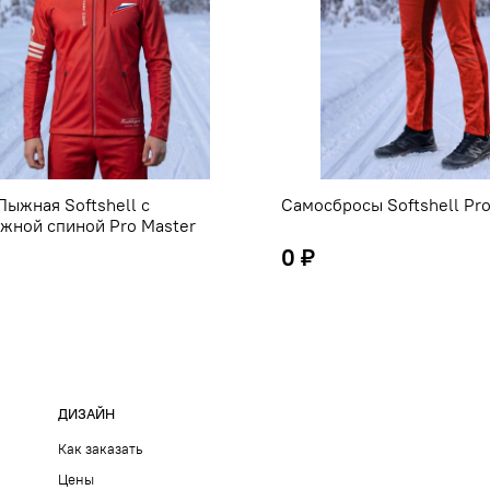
Лыжная Softshell с
Самосбросы Softshell Pro
ажной спиной Pro Master
0 ₽
ДИЗАЙН
Как заказать
Цены