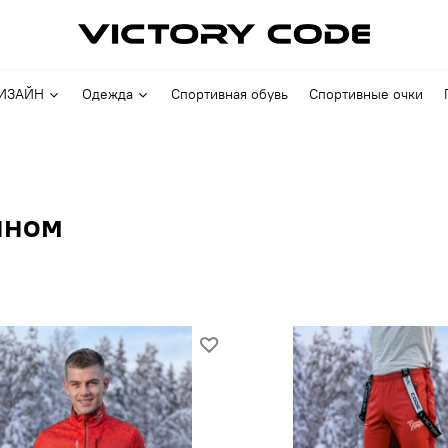
ИЗАЙН
Одежда
Спортивная обувь
Спортивные очки
йном