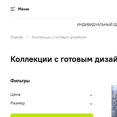
Меню
ИНДИВИДУАЛЬНЫЙ Д
Главная
Коллекции с готовым дизайном
Коллекции с готовым диза
Фильтры
Цена
Размер