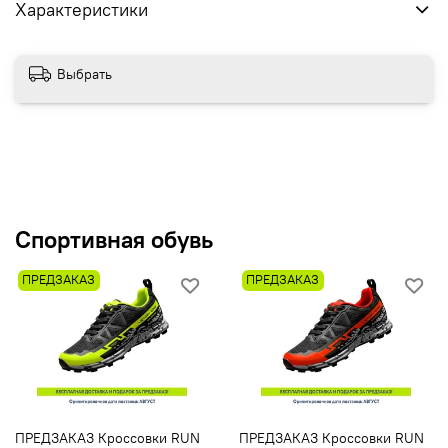
Характеристики
Выбрать
Спортивная обувь
ПРЕДЗАКАЗ
ПРЕДЗАКАЗ
ПРЕДЗАКАЗ Кроссовки RUN
ПРЕДЗАКАЗ Кроссовки RUN