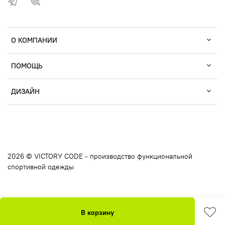
О КОМПАНИИ
ПОМОЩЬ
ДИЗАЙН
2026 © VICTORY CODE - производство функциональной
спортивной одежды
В корзину