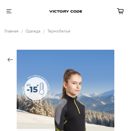
Главная
Одежда
Термобельё