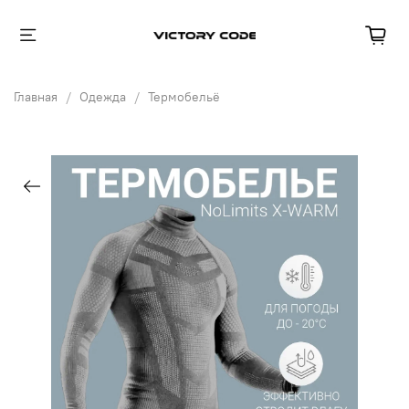
Главная
Одежда
Термобельё