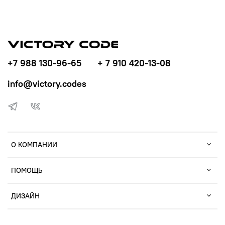
+7 988 130-96-65
+ 7 910 420-13-08
info@victory.codes
О КОМПАНИИ
ПОМОЩЬ
ДИЗАЙН