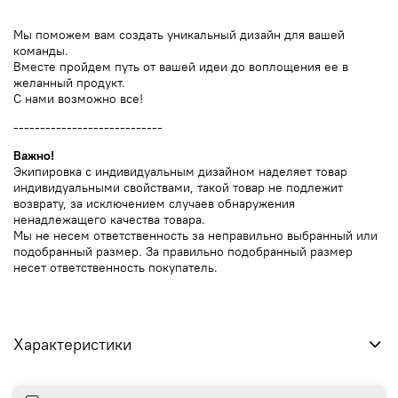
Мы поможем вам создать уникальный дизайн для вашей
команды.
Вместе пройдем путь от вашей идеи до воплощения ее в
желанный продукт.
С нами возможно все!
----------------------------
Важно!
Экипировка с индивидуальным дизайном наделяет товар
индивидуальными свойствами, такой товар не подлежит
возврату, за исключением случаев обнаружения
ненадлежащего качества товара.
Мы не несем ответственность за неправильно выбранный или
подобранный размер. За правильно подобранный размер
несет ответственность покупатель.
Характеристики