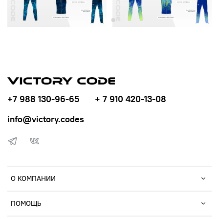
+7 988 130-96-65
+ 7 910 420-13-08
info@victory.codes
О КОМПАНИИ
ПОМОЩЬ