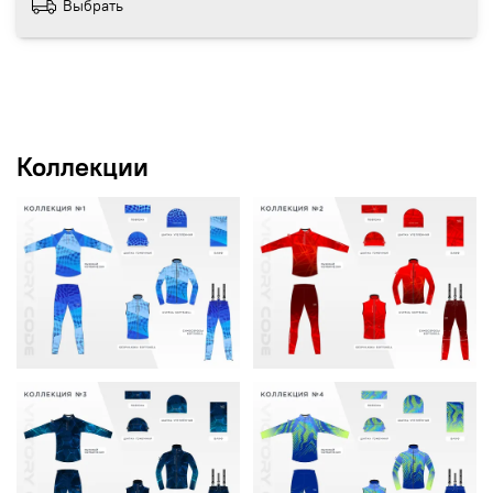
Выбрать
Коллекции