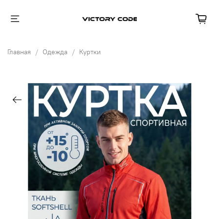
Главная
Одежда
Куртки