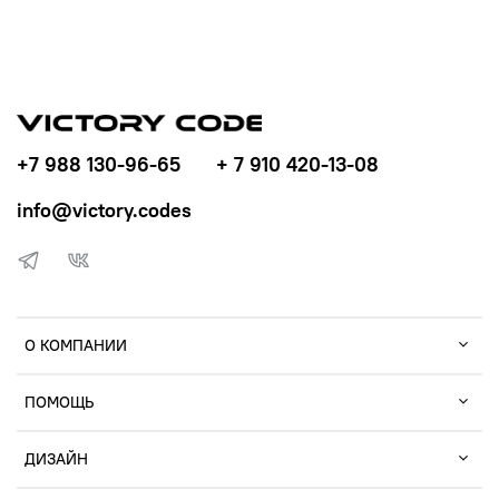
+7 988 130-96-65
+ 7 910 420-13-08
info@victory.codes
О КОМПАНИИ
ПОМОЩЬ
ДИЗАЙН